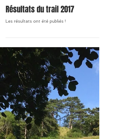
Résultats du trail 2017
Les résultats ont été publiés !