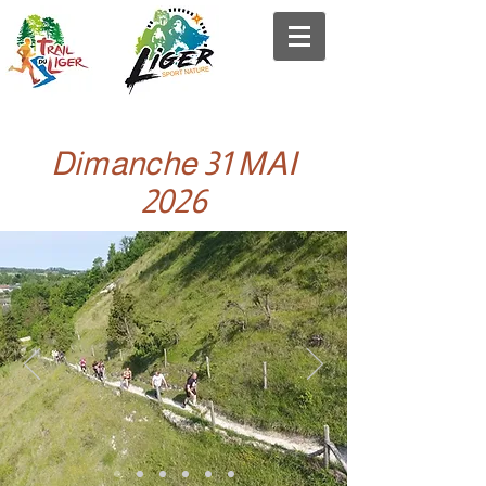
Dimanche 31 MAI
2026