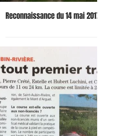
Reconnaissance du 14 mai 2017