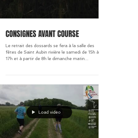
CONSIGNES AVANT COURSE
Le retrait des dossards se fera à la salle des
fêtes de Saint Aubin rivière le samedi de 15h à
17h et à partir de 8h le dimanche matin....
Load video