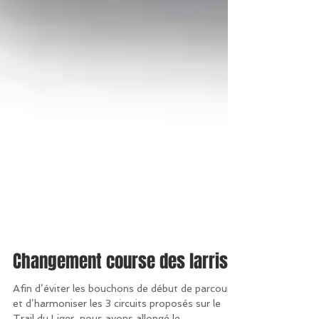
Changement course des larris
Afin d’éviter les bouchons de début de parcours