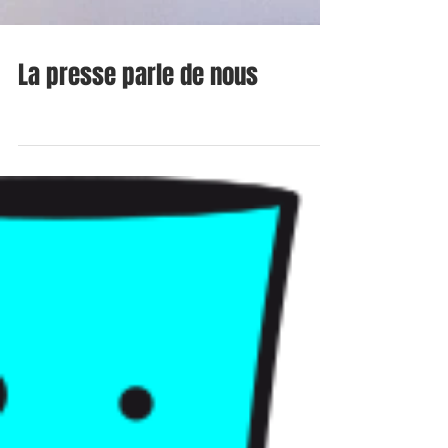
La presse parle de nous