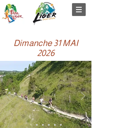
Dimanche 31 MAI
2026