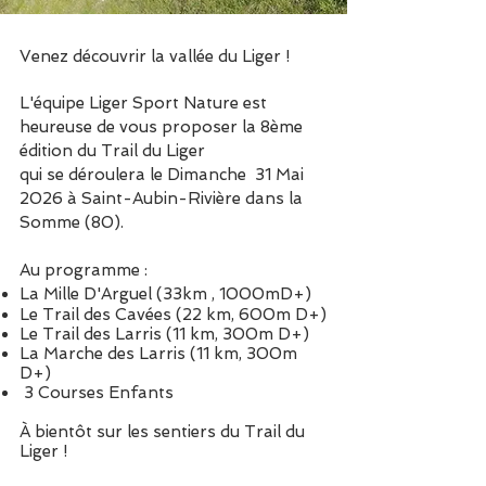
Venez découvrir la vallée du Liger !
L'équipe Liger Sport Nature est
heureuse de vous proposer la 8ème
édition du Trail du Liger
qui se déroulera le Dimanche 31 Mai
2026 à Saint-Aubin-Rivière dans la
Somme (80).
Au programme :
La Mille D'Arguel (33km , 1000mD+)
Le Trail des Cavées (22 km, 600m D+)
Le Trail des Larris (11 km, 300m D+)
La Marche des Larris (11 km, 300m
D+)
3 Courses Enfants
À bientôt sur les sentiers du Trail du
Liger !