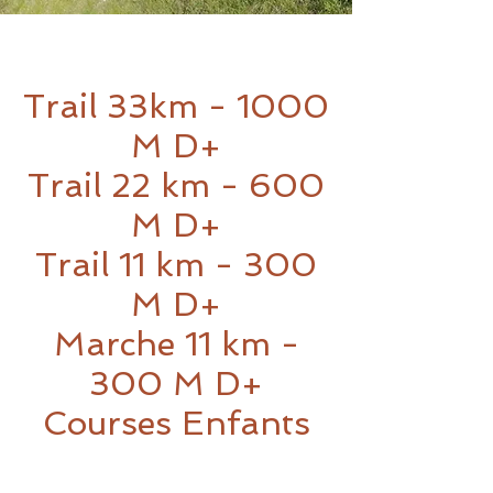
Trail 33km - 1000
M D+
Trail 22 km - 600
M D+
Trail 11 km - 300
M D+
Marche 11 km -
300 M D+
Courses Enfants
Course Enfants