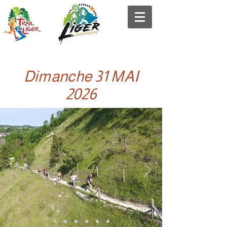
Dimanche 31 MAI
2026