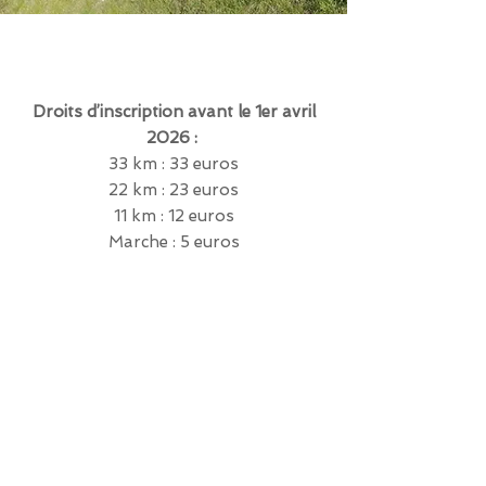
Droits d’inscription avant le 1er avril
2026 :
33 km : 33 euros
22 km : 23 euros
11 km : 12 euros
Marche : 5 euros
Droits d’inscription après le 1er avril
2026 :
33 km : 36 euros
22 km : 26 euros
11 km : 15 euros
Marche : 6 euros