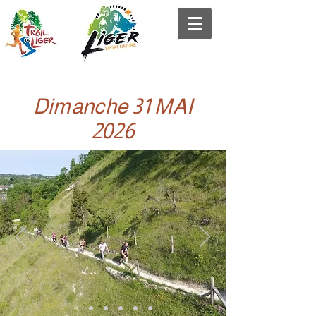
Dimanche 31 MAI
2026