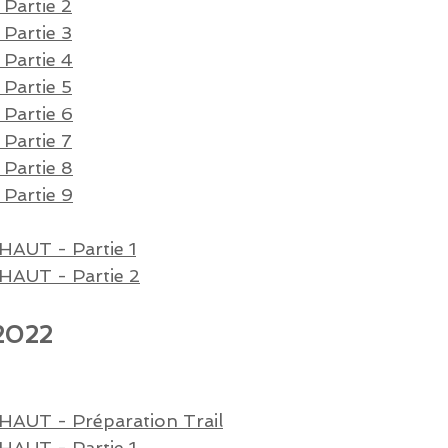
Partie 2
 Partie 3
Partie 4
Partie 5
Partie 6
Partie 7
Partie 8
Partie 9
AUT - Partie 1
AUT - Partie 2
2022
AUT - Préparation Trail
AUT - Partie 1