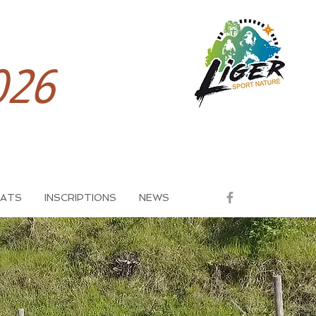
026
TATS
INSCRIPTIONS
NEWS