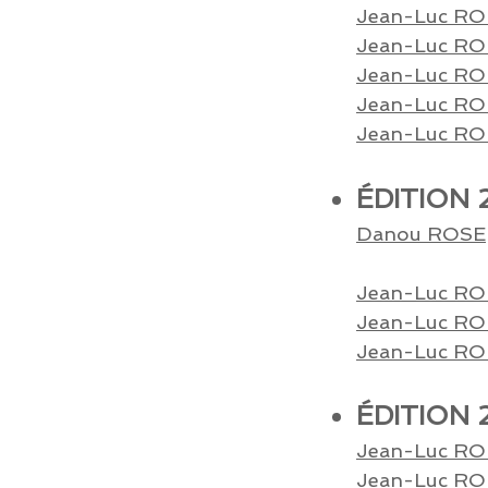
Jean-Luc R
O
Jean-Luc R
O
Jean-Luc R
O
Jean-Luc R
O
Jean-Luc R
O
ÉDITION 
Danou ROSE
Jean-Luc R
O
Jean-Luc R
O
Jean-Luc R
O
ÉDITION 
Jean-Luc ROH
Jean-Luc
RO