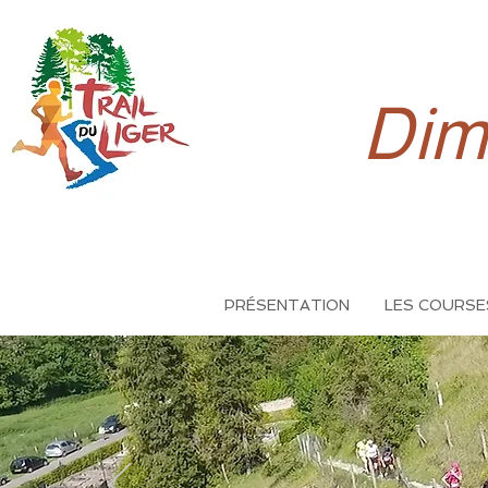
Dim
PRÉSENTATION
LES COURSE