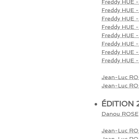
Freddy HUE - 
Freddy HUE
-
Freddy HUE - 
Freddy HUE - 
Freddy HUE - 
Freddy HUE - 
Freddy HUE - 
Freddy HUE - 
Jean-Luc ROH
Jean-Luc ROH
ÉDITION 
Danou ROSE
Jean-Luc ROH
Jean-Luc ROH