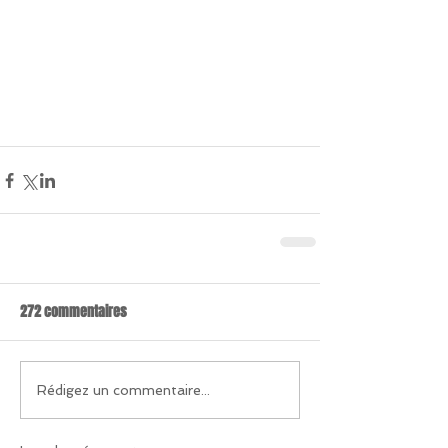
272 commentaires
Rédigez un commentaire...