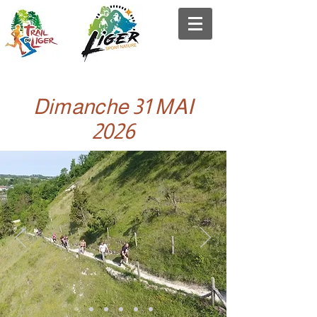
Dimanche 31 MAI
2026