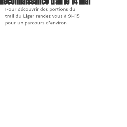
Reconnaissance trail le 14 mai
Pour découvrir des portions du 
trail du Liger rendez vous à 9H15 
pour un parcours d'environ