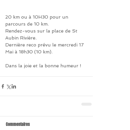
20 km ou à 10H30 pour un 
parcours de 10 km.
Rendez-vous sur la place de St 
Aubin Rivière. 
Dernière reco prévu le mercredi 17 
Mai à 18h30 (10 km).
Dans la joie et la bonne humeur !
Commentaires