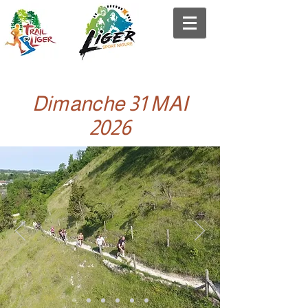
Dimanche 31 MAI
2026