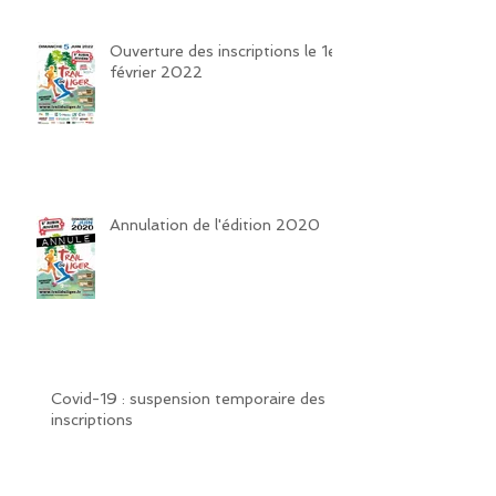
Ouverture des inscriptions le 1er
février 2022
Annulation de l'édition 2020
Covid-19 : suspension temporaire des
inscriptions