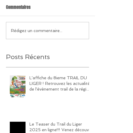
Commentaires
Rédigez un commentaire...
Posts Récents
L'affiche du 8ieme TRAIL DU
LIGER ! Retrouvez les actualités
de l'évènement trail de la région
sur notre page Facebook et
Instagram!
Le Teaser du Trail du Liger
2025 en ligne!!! Venez découvrir