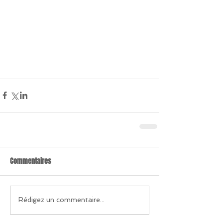
Commentaires
Rédigez un commentaire...