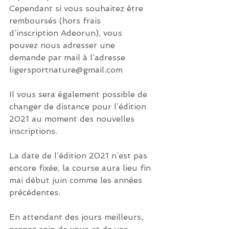
Cependant si vous souhaitez être 
remboursés (hors frais 
d’inscription Adeorun), vous 
pouvez nous adresser une 
demande par mail à l’adresse 
ligersportnature@gmail.com
Il vous sera également possible de 
changer de distance pour l’édition 
2021 au moment des nouvelles 
inscriptions. 
La date de l’édition 2021 n’est pas 
encore fixée, la course aura lieu fin 
mai début juin comme les années 
précédentes. 
En attendant des jours meilleurs, 