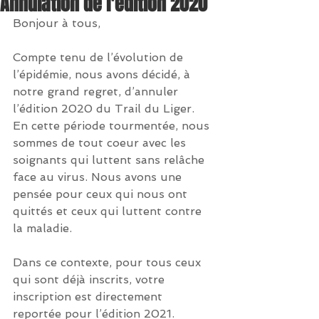
Annulation de l'édition 2020
Bonjour à tous,
Compte tenu de l’évolution de 
l’épidémie, nous avons décidé, à 
notre grand regret, d’annuler 
l’édition 2020 du Trail du Liger. 
En cette période tourmentée, nous 
sommes de tout coeur avec les 
soignants qui luttent sans relâche 
face au virus. Nous avons une 
pensée pour ceux qui nous ont 
quittés et ceux qui luttent contre 
la maladie. 
Dans ce contexte, pour tous ceux 
qui sont déjà inscrits, votre 
inscription est directement 
reportée pour l’édition 2021. 