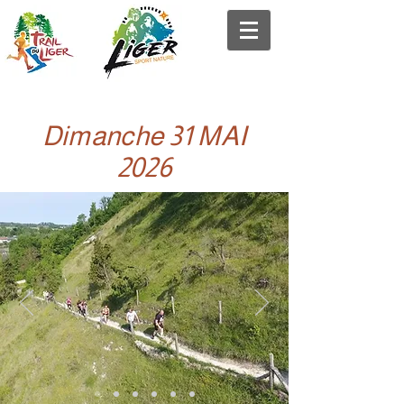
Dimanche 31 MAI
2026