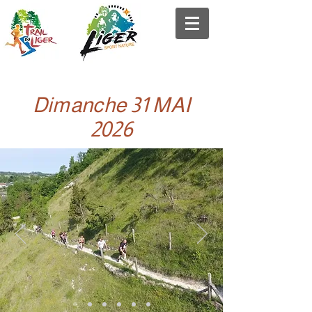
Dimanche 31 MAI
2026