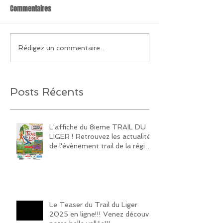
Commentaires
Rédigez un commentaire...
Posts Récents
L'affiche du 8ieme TRAIL DU
LIGER ! Retrouvez les actualités
de l'évènement trail de la région
sur notre page Facebook et
Instagram!
Le Teaser du Trail du Liger
2025 en ligne!!! Venez découvrir