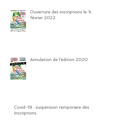
Ouverture des inscriptions le 1er
février 2022
Annulation de l'édition 2020
Covid-19 : suspension temporaire des
inscriptions