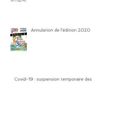
Annulation de l'édition 2020
Covid-19 : suspension temporaire des
inscriptions
Un tee-shirt ou un arbre