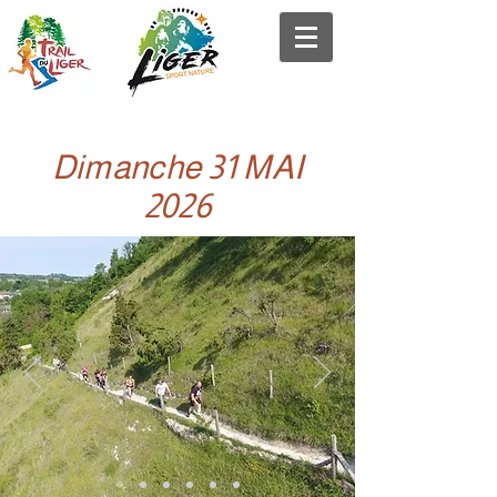
Dimanche 31 MAI
2026