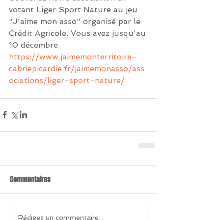
votant Liger Sport Nature au jeu 
"J'aime mon asso" organisé par le 
Crédit Agricole. Vous avez jusqu'au 
10 décembre. 
https://www.jaimemonterritoire-
cabriepicardie.fr/jaimemonasso/ass
ociations/liger-sport-nature/
Commentaires
Rédigez un commentaire...