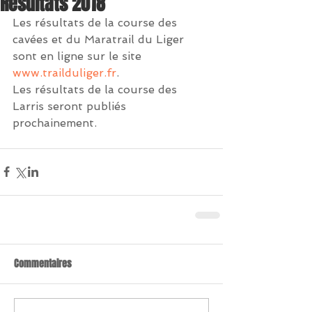
Résultats 2018
Les résultats de la course des 
cavées et du Maratrail du Liger 
sont en ligne sur le site 
www.trailduliger.fr
. 
Les résultats de la course des 
Larris seront publiés 
prochainement.
Commentaires