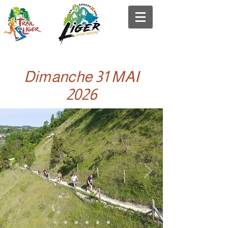
Dimanche 31 MAI
2026