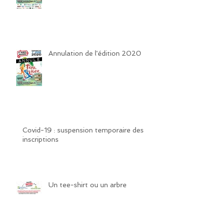
Annulation de l'édition 2020
Covid-19 : suspension temporaire des
inscriptions
Un tee-shirt ou un arbre