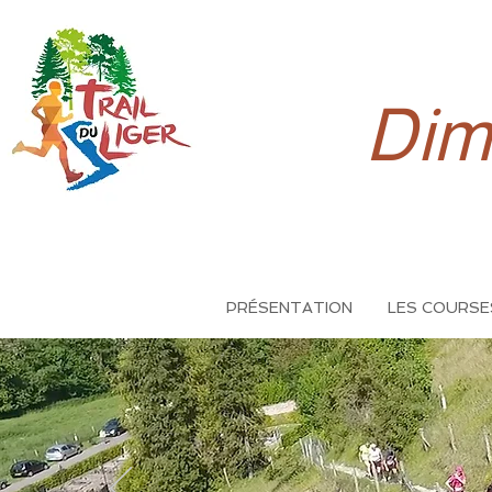
Dim
PRÉSENTATION
LES COURSE