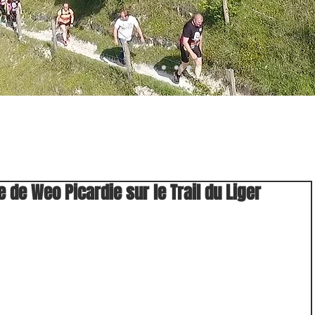
 de Weo Picardie sur le Trail du Liger