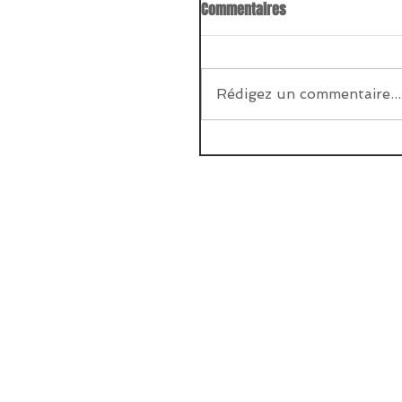
Commentaires
Rédigez un commentaire...