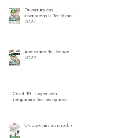
Ouverture des
inscriptions le 1er février
2022
Annulation de l'édition
2020
Covid-19 : suspension
temporaire des inscriptions
Un tee-shirt ou un arbre