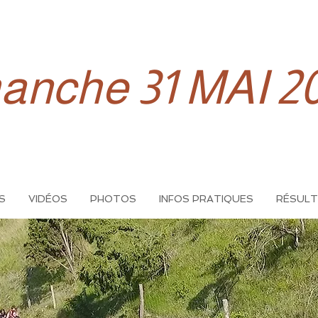
anche 31 MAI 2
S
VIDÉOS
PHOTOS
INFOS PRATIQUES
RÉSUL